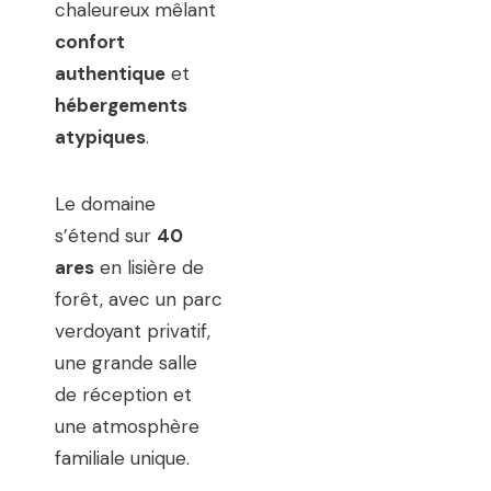
chaleureux mêlant
confort
authentique
et
hébergements
atypiques
.
Le domaine
s’étend sur
40
ares
en lisière de
forêt, avec un parc
verdoyant privatif,
une grande salle
de réception et
une atmosphère
familiale unique.