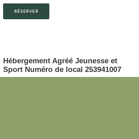
RÉSERVER
Hébergement Agréé Jeunesse et
Sport Numéro de local 253941007