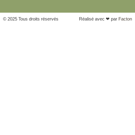
© 2025 Tous droits réservés
Réalisé avec ❤ par
Facton