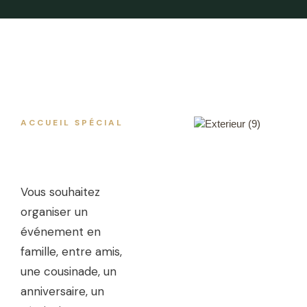
ACCUEIL SPÉCIAL
Vous souhaitez
organiser un
événement en
famille, entre amis,
une cousinade, un
anniversaire, un