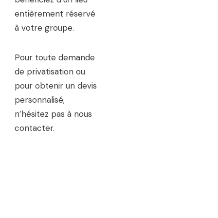
entièrement réservé
à votre groupe.
Pour toute demande
de privatisation ou
pour obtenir un devis
personnalisé,
n’hésitez pas à nous
contacter.