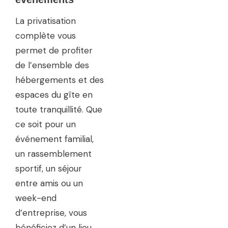
La privatisation
complète vous
permet de profiter
de l’ensemble des
hébergements et des
espaces du gîte en
toute tranquillité. Que
ce soit pour un
événement familial,
un rassemblement
sportif, un séjour
entre amis ou un
week-end
d’entreprise, vous
bénéficiez d’un lieu