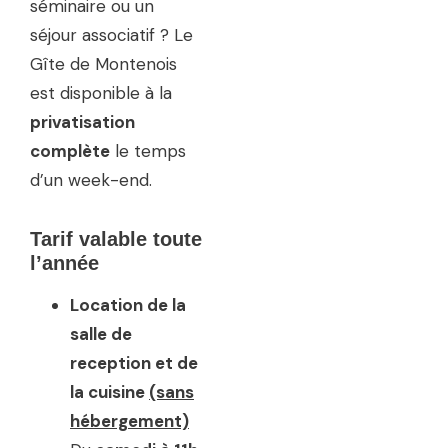
séminaire ou un
séjour associatif ? Le
Gîte de Montenois
est disponible à la
privatisation
complète
le temps
d’un week-end.
Tarif valable toute
l’année
Location de la
salle de
reception et de
la cuisine
(sans
hébergement)