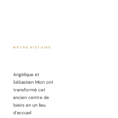
NOTRE HISTOIRE
Angélique et
Sébastien Mion ont
transformé cet
ancien centre de
loisirs en un lieu
d’accueil