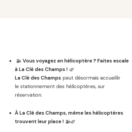
🚁
Vous voyagez en hélicoptère ? Faites escale
à La Clé des Champs !
🌿
La Clé des Champs
peut désormais accueillir
le stationnement des hélicoptères, sur
réservation.
À La Clé des Champs, même les hélicoptères
trouvent leur place !
🚁🌿